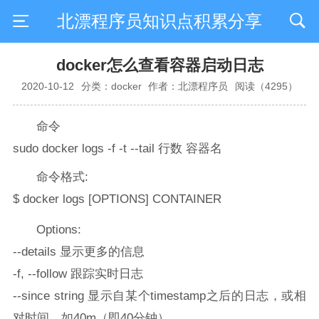
北漂程序员知识点积累分享
docker怎么查看容器启动日志
2020-10-12
分类：docker
作者：北漂程序员
阅读（4295）
命令
sudo docker logs -f -t --tail 行数 容器名
命令格式:
$ docker logs [OPTIONS] CONTAINER
Options:
--details 显示更多的信息
-f, --follow 跟踪实时日志
--since string 显示自某个timestamp之后的日志，或相
对时间，如40m（即40分钟）