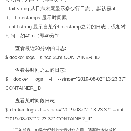
--tail string 从日志末尾显示多少行日志， 默认是all
-t, --timestamps 显示时间戳
--until string 显示自某个timestamp之前的日志，或相对
时间，如40m（即40分钟）
查看最近30分钟的日志:
$ docker logs --since 30m CONTAINER_ID
查看某时间之后的日志:
$ docker logs -t --since="2019-08-02T13:23:37"
CONTAINER_ID
查看某时间段日志:
$ docker logs -t --since="2019-08-02T13:23:37" --until
"2019-08-03T12:23:37" CONTAINER_ID
「三年博客，如果觉得我的文章对您有用，请帮助本站成长」